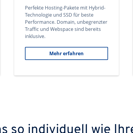
Perfekte Hosting-Pakete mit Hybrid-
Technologie und SSD für beste
Performance. Domain, unbegrenzter
Traffic und Webspace sind bereits
inklusive.
Mehr erfahren
 so individuell wie Ihr