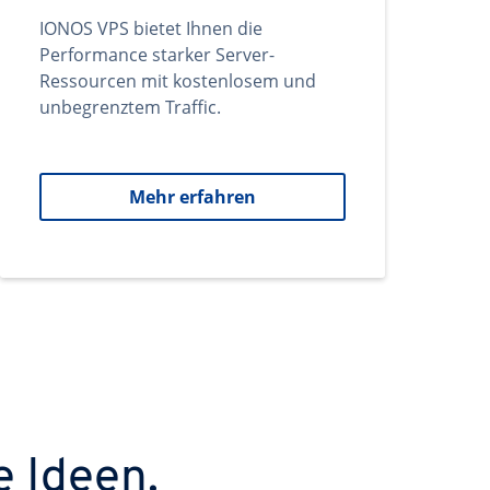
IONOS VPS bietet Ihnen die
Performance starker Server-
Ressourcen mit kostenlosem und
unbegrenztem Traffic.
Mehr erfahren
e Ideen.