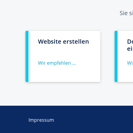
Sie 
Website erstellen
D
e
Wir empfehlen ...
Wi
Impressum