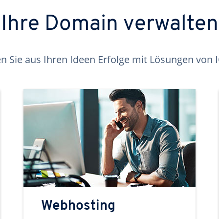
Ihre Domain verwalten
 Sie aus Ihren Ideen Erfolge mit Lösungen von
Webhosting