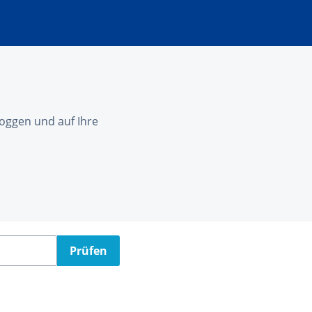
nloggen und auf Ihre
Prüfen