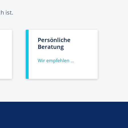
 ist.
Persönliche
Beratung
Wir empfehlen ...