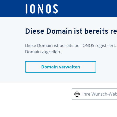
Diese Domain ist bereits re
Diese Domain ist bereits bei IONOS registriert.
Domain zugreifen.
Domain verwalten
Ihre Wunsch-We