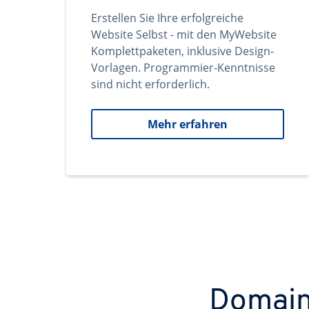
Erstellen Sie Ihre erfolgreiche
Website Selbst - mit den MyWebsite
Komplettpaketen, inklusive Design-
Vorlagen. Programmier-Kenntnisse
sind nicht erforderlich.
Mehr erfahren
Domains