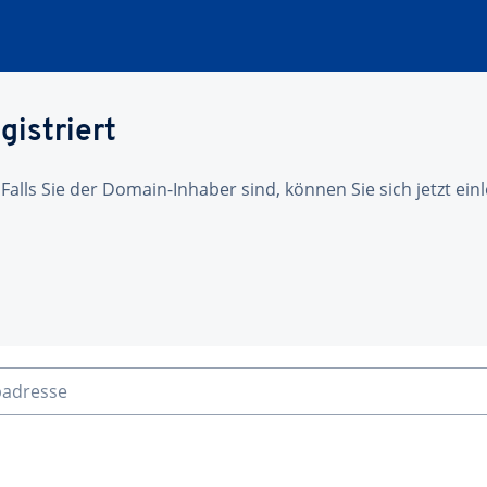
gistriert
 Falls Sie der Domain-Inhaber sind, können Sie sich jetzt ei
badresse